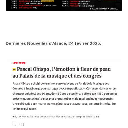
Dernières Nouvelles d’Alsace, 24 février 2025.