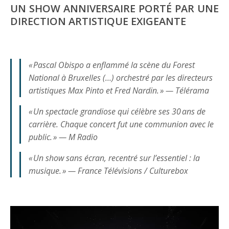
UN SHOW ANNIVERSAIRE PORTÉ PAR UNE
DIRECTION ARTISTIQUE EXIGEANTE
« Pascal Obispo a enflammé la scène du Forest
National à Bruxelles (…) orchestré par les directeurs
artistiques Max Pinto et Fred Nardin. » — Télérama
« Un spectacle grandiose qui célèbre ses 30 ans de
carrière. Chaque concert fut une communion avec le
public. » — M Radio
« Un show sans écran, recentré sur l’essentiel : la
musique. » — France Télévisions / Culturebox