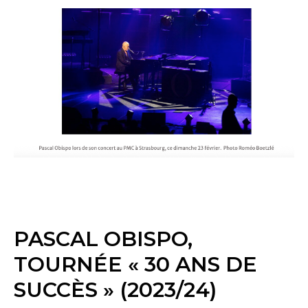
PASCAL OBISPO,
TOURNÉE « 30 ANS DE
SUCCÈS » (2023/24)