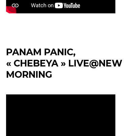
PANAM PANIC,
« CHEBEYA » LIVE@NEW
MORNING