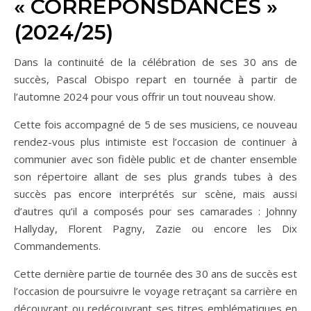
« CORREPONSDANCES »
(2024/25)
Dans la continuité de la célébration de ses 30 ans de
succès, Pascal Obispo repart en tournée à partir de
l’automne 2024 pour vous offrir un tout nouveau show.
Cette fois accompagné de 5 de ses musiciens, ce nouveau
rendez-vous plus intimiste est l’occasion de continuer à
communier avec son fidèle public et de chanter ensemble
son répertoire allant de ses plus grands tubes à des
succès pas encore interprétés sur scène, mais aussi
d’autres qu’il a composés pour ses camarades : Johnny
Hallyday, Florent Pagny, Zazie ou encore les Dix
Commandements.
Cette dernière partie de tournée des 30 ans de succès est
l’occasion de poursuivre le voyage retraçant sa carrière en
découvrant ou redécouvrant ses titres emblématiques en