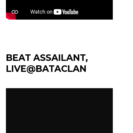
BEAT ASSAILANT,
LIVE@BATACLAN