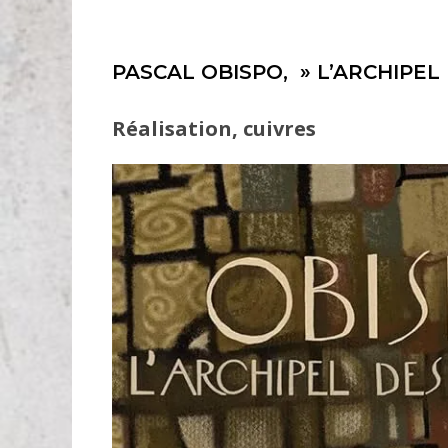
PASCAL OBISPO, » L’ARCHIPEL
Réalisation, cuivres