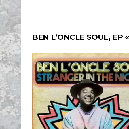
BEN L’ONCLE SOUL, EP 