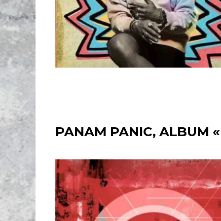
PANAM PANIC, ALBUM «