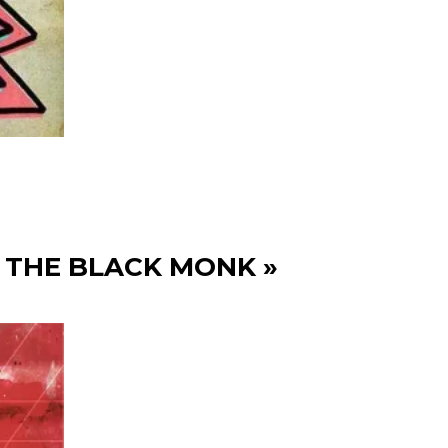
 THE BLACK MONK »