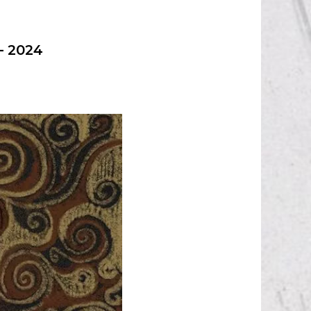
– 2024