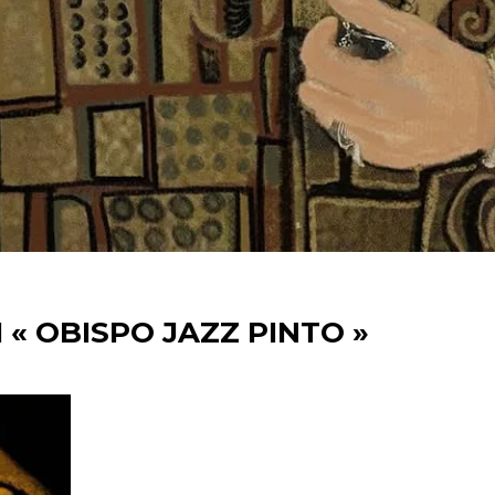
« OBISPO JAZZ PINTO »