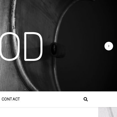
OD
CONTACT