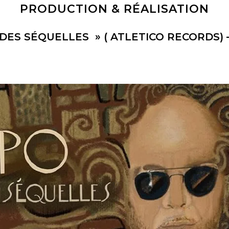
PRODUCTION & RÉALISATION
 DES SÉQUELLES » ( ATLETICO RECORDS) 