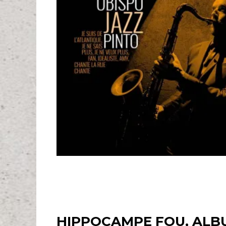
HIPPOCAMPE FOU, ALBU