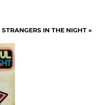
« STRANGERS IN THE NIGHT »