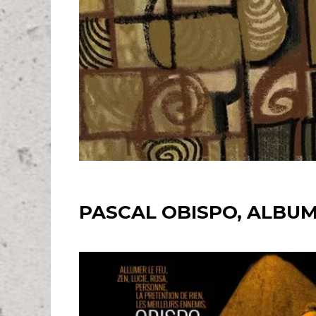
PASCAL OBISPO, ALBUM 