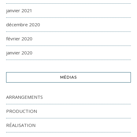
janvier 2021
décembre 2020
février 2020
janvier 2020
MÉDIAS
ARRANGEMENTS
PRODUCTION
RÉALISATION