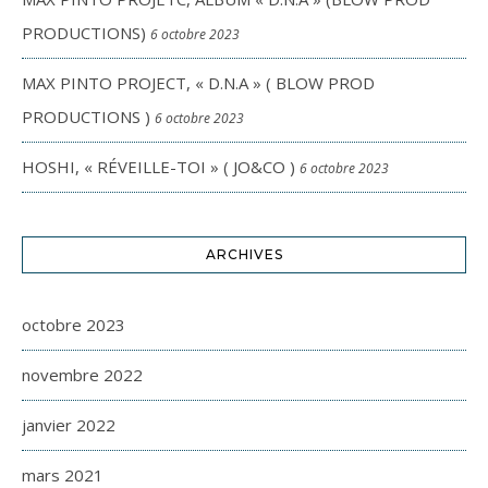
PRODUCTIONS)
6 octobre 2023
MAX PINTO PROJECT, « D.N.A » ( BLOW PROD
PRODUCTIONS )
6 octobre 2023
HOSHI, « RÉVEILLE-TOI » ( JO&CO )
6 octobre 2023
ARCHIVES
octobre 2023
novembre 2022
janvier 2022
mars 2021