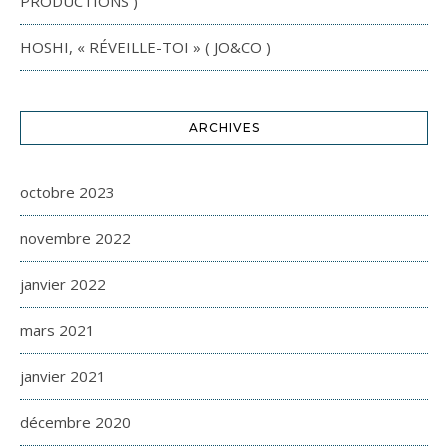
PRODUCTIONS )
HOSHI, « RÉVEILLE-TOI » ( JO&CO )
ARCHIVES
octobre 2023
novembre 2022
janvier 2022
mars 2021
janvier 2021
décembre 2020