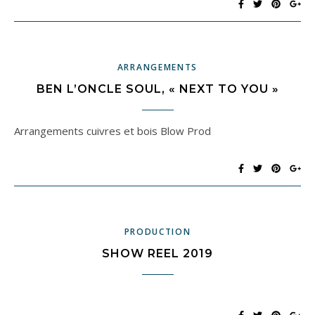
ARRANGEMENTS
BEN L’ONCLE SOUL, « NEXT TO YOU »
Arrangements cuivres et bois Blow Prod
PRODUCTION
SHOW REEL 2019