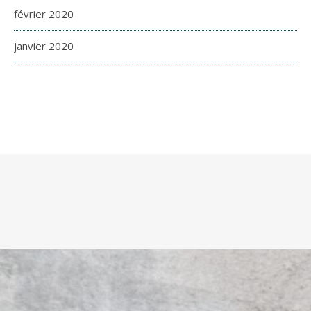
février 2020
janvier 2020