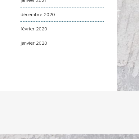
janvier 2021
décembre 2020
février 2020
janvier 2020