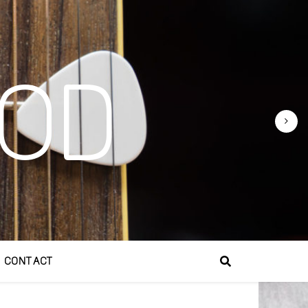
OD
CONTACT