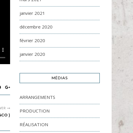
janvier 2021
décembre 2020
février 2020
janvier 2020
MÉDIAS
ARRANGEMENTS
WER
PRODUCTION
&CO )
RÉALISATION