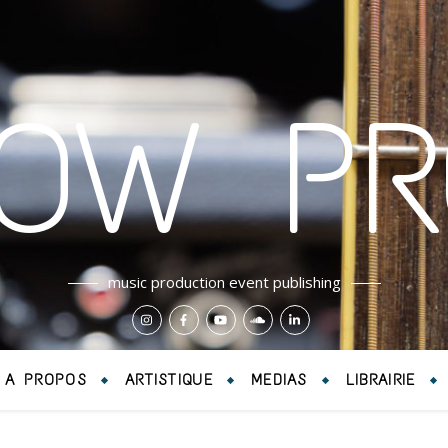
LOW PR
music production event publishing
A PROPOS
ARTISTIQUE
MEDIAS
LIBRAIRIE