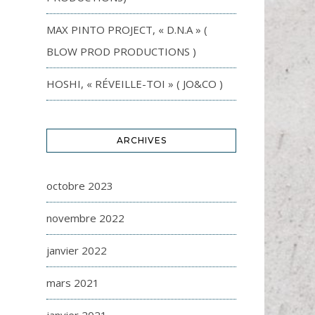
MAX PINTO PROJECT, « D.N.A » (
BLOW PROD PRODUCTIONS )
HOSHI, « RÉVEILLE-TOI » ( JO&CO )
ARCHIVES
octobre 2023
novembre 2022
janvier 2022
mars 2021