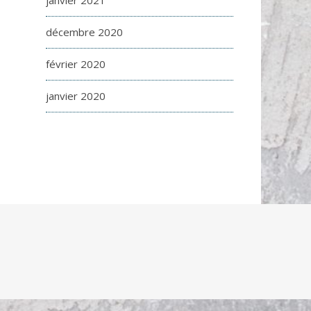
janvier 2021
décembre 2020
février 2020
janvier 2020