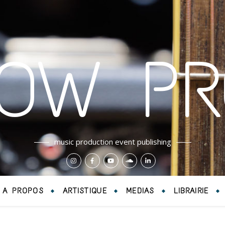
LOW PR
music production event publishing
A PROPOS
ARTISTIQUE
MEDIAS
LIBRAIRIE