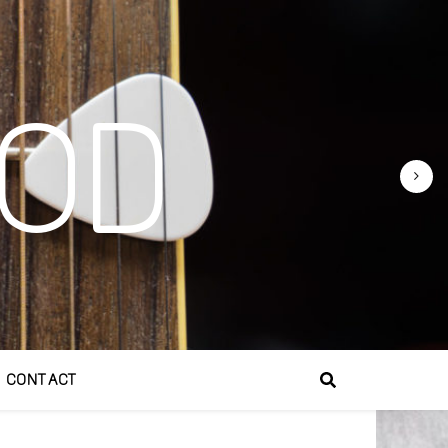
OD
CONTACT