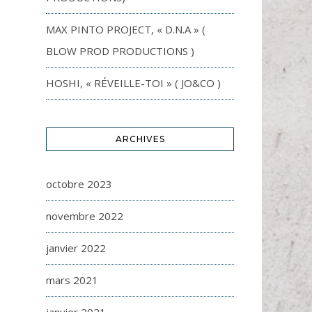
MAX PINTO PROJECT, « D.N.A » (
BLOW PROD PRODUCTIONS )
HOSHI, « RÉVEILLE-TOI » ( JO&CO )
ARCHIVES
octobre 2023
novembre 2022
janvier 2022
mars 2021