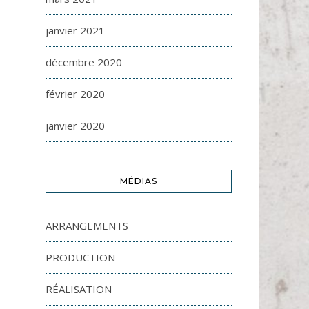
janvier 2021
décembre 2020
février 2020
janvier 2020
MÉDIAS
ARRANGEMENTS
PRODUCTION
RÉALISATION