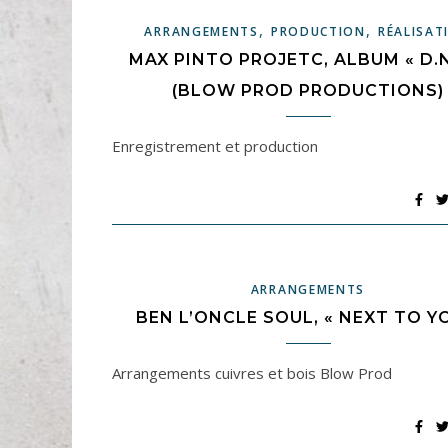
,
,
ARRANGEMENTS
PRODUCTION
RÉALISAT
MAX PINTO PROJETC, ALBUM « D.N
(BLOW PROD PRODUCTIONS)
Enregistrement et production
ARRANGEMENTS
BEN L’ONCLE SOUL, « NEXT TO Y
Arrangements cuivres et bois Blow Prod