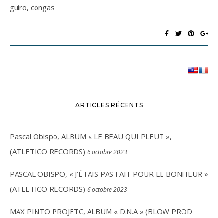
guiro, congas
ARTICLES RÉCENTS
Pascal Obispo, ALBUM « LE BEAU QUI PLEUT »,
(ATLETICO RECORDS)
6 octobre 2023
PASCAL OBISPO, « J’ÉTAIS PAS FAIT POUR LE BONHEUR »
(ATLETICO RECORDS)
6 octobre 2023
MAX PINTO PROJETC, ALBUM « D.N.A » (BLOW PROD