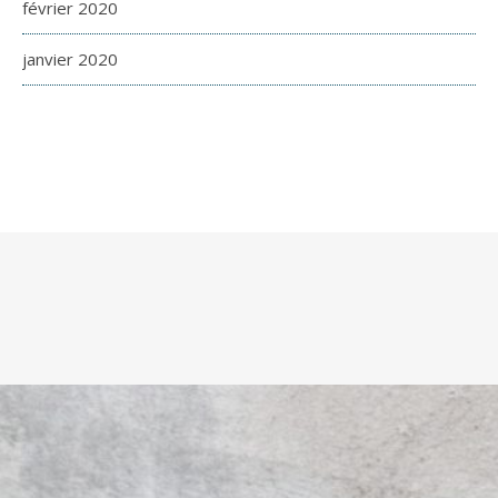
février 2020
janvier 2020