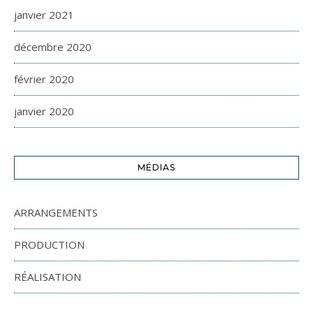
janvier 2021
décembre 2020
février 2020
janvier 2020
MÉDIAS
ARRANGEMENTS
PRODUCTION
RÉALISATION