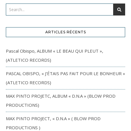
ARTICLES RÉCENTS
Pascal Obispo, ALBUM « LE BEAU QUI PLEUT »,
(ATLETICO RECORDS)
PASCAL OBISPO, « J’ÉTAIS PAS FAIT POUR LE BONHEUR »
(ATLETICO RECORDS)
MAX PINTO PROJETC, ALBUM « D.N.A » (BLOW PROD
PRODUCTIONS)
MAX PINTO PROJECT, « D.N.A » ( BLOW PROD
PRODUCTIONS )