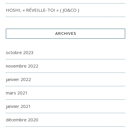
HOSHI, « RÉVEILLE-TOI » ( JO&CO )
ARCHIVES
octobre 2023
novembre 2022
janvier 2022
mars 2021
janvier 2021
décembre 2020