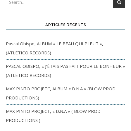
ARTICLES RÉCENTS
Pascal Obispo, ALBUM « LE BEAU QUI PLEUT »,
(ATLETICO RECORDS)
PASCAL OBISPO, « J’ÉTAIS PAS FAIT POUR LE BONHEUR »
(ATLETICO RECORDS)
MAX PINTO PROJETC, ALBUM « D.N.A » (BLOW PROD
PRODUCTIONS)
MAX PINTO PROJECT, « D.N.A » ( BLOW PROD
PRODUCTIONS )