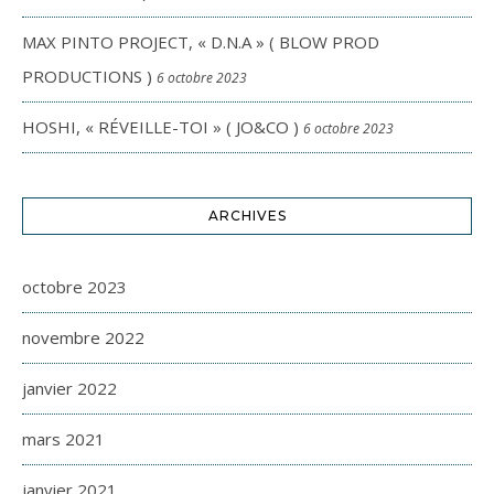
MAX PINTO PROJECT, « D.N.A » ( BLOW PROD
PRODUCTIONS )
6 octobre 2023
HOSHI, « RÉVEILLE-TOI » ( JO&CO )
6 octobre 2023
ARCHIVES
octobre 2023
novembre 2022
janvier 2022
mars 2021
janvier 2021