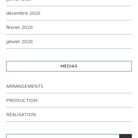
décembre 2020
février 2020
janvier 2020
MÉDIAS
ARRANGEMENTS
PRODUCTION
RÉALISATION