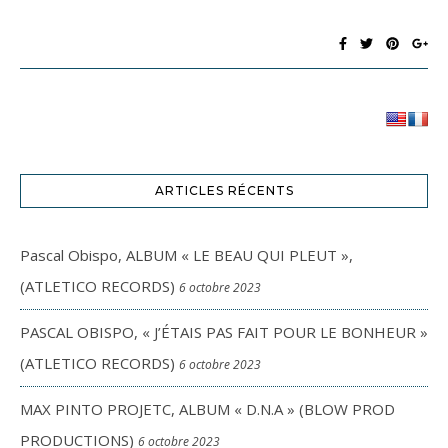
ARTICLES RÉCENTS
Pascal Obispo, ALBUM « LE BEAU QUI PLEUT »,
(ATLETICO RECORDS)
6 octobre 2023
PASCAL OBISPO, « J’ÉTAIS PAS FAIT POUR LE BONHEUR »
(ATLETICO RECORDS)
6 octobre 2023
MAX PINTO PROJETC, ALBUM « D.N.A » (BLOW PROD
PRODUCTIONS)
6 octobre 2023