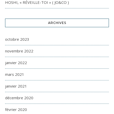
HOSHI, « RÉVEILLE-TOI » ( JO&CO )
ARCHIVES
octobre 2023
novembre 2022
janvier 2022
mars 2021
janvier 2021
décembre 2020
février 2020