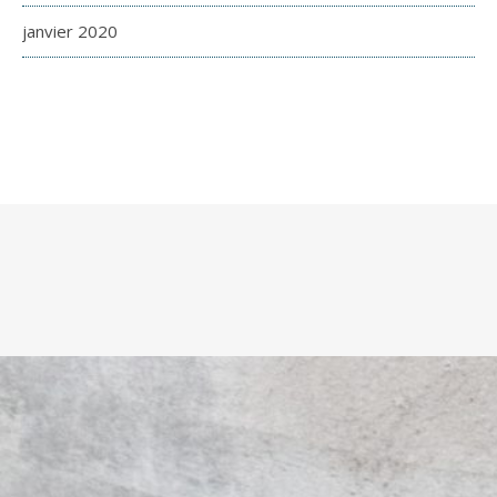
janvier 2020