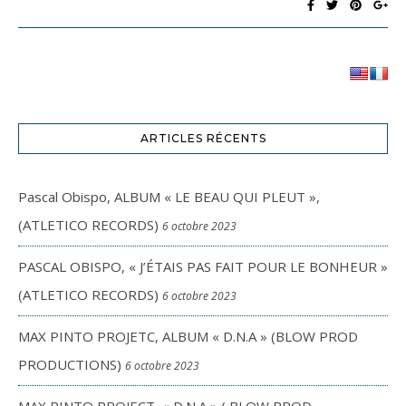
ARTICLES RÉCENTS
Pascal Obispo, ALBUM « LE BEAU QUI PLEUT »,
(ATLETICO RECORDS)
6 octobre 2023
PASCAL OBISPO, « J’ÉTAIS PAS FAIT POUR LE BONHEUR »
(ATLETICO RECORDS)
6 octobre 2023
MAX PINTO PROJETC, ALBUM « D.N.A » (BLOW PROD
PRODUCTIONS)
6 octobre 2023