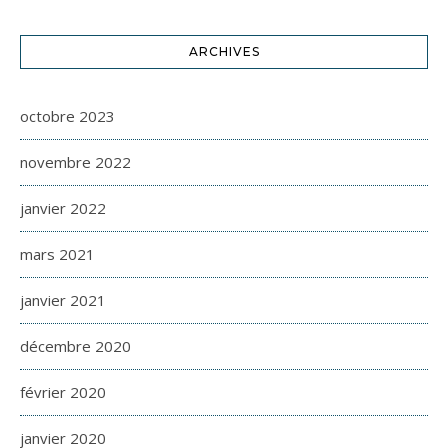
ARCHIVES
octobre 2023
novembre 2022
janvier 2022
mars 2021
janvier 2021
décembre 2020
février 2020
janvier 2020