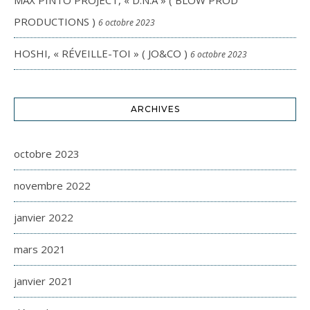
MAX PINTO PROJECT, « D.N.A » ( BLOW PROD
PRODUCTIONS )
6 octobre 2023
HOSHI, « RÉVEILLE-TOI » ( JO&CO )
6 octobre 2023
ARCHIVES
octobre 2023
novembre 2022
janvier 2022
mars 2021
janvier 2021