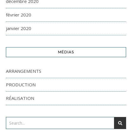
décembre 2020
février 2020
janvier 2020
MÉDIAS
ARRANGEMENTS
PRODUCTION
RÉALISATION